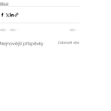
Akce
Zobrazit vše
Nejnovější příspěvky