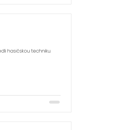
dli hasičskou techniku.