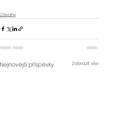
Zásahy
Zobrazit vše
Nejnovější příspěvky