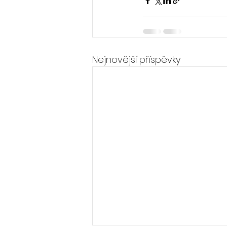
Nejnovější příspěvky