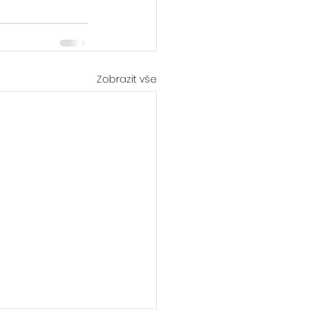
Zobrazit vše