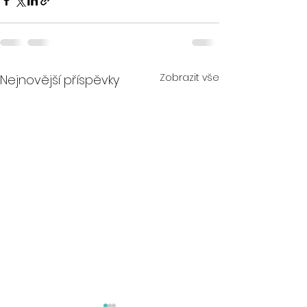
Zobrazit vše
Nejnovější příspěvky