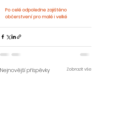
Po celé odpoledne zajištěno 
občerstvení pro malé i velké 
Zobrazit vše
Nejnovější příspěvky