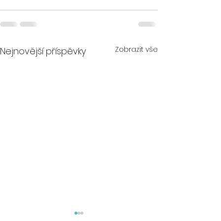
Zobrazit vše
Nejnovější příspěvky